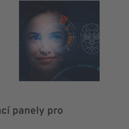
cí panely pro