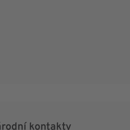
rodní kontakty