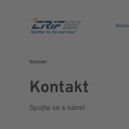
Busin
Kontakt
Kontakt
Spojte se s námi!