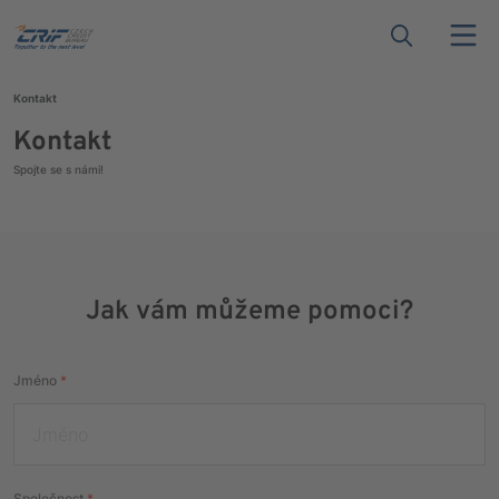
Kontakt
Kontakt
Spojte se s námi!
Jak vám můžeme pomoci?
Jméno
*
Společnost
*