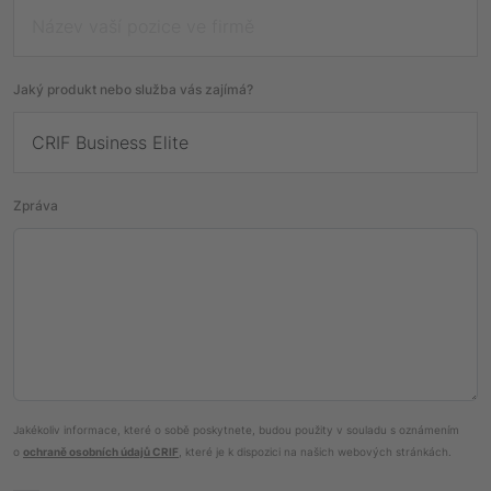
Jaký produkt nebo služba vás zajímá?
Zpráva
Jakékoliv informace, které o sobě poskytnete, budou použity v souladu s oznámením
o
ochraně osobních údajů CRIF
, které je k dispozici na našich webových stránkách.