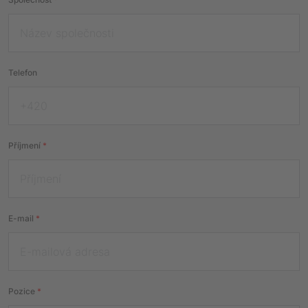
Telefon
Příjmení
*
E-mail
*
Pozice
*